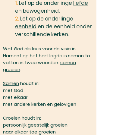
1.
Let op de onderlinge
liefde
en bewogenheid.
2.
Let op de onderlinge
eenheid
en de eenheid onder
verschillende kerken.
Wat God als leus voor de visie in
Hamont op het hart legde is samen te
vatten in twee woorden:
samen
groeien
.
Samen
houdt in:
met God
met elkaar
met andere kerken en gelovigen
Groeien
houdt in:
persoonlijk geestelijk groeien
naar elkaar toe groeien